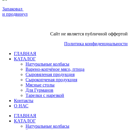
Запаковал
и продвинул
Сайт не является публичной оффертой
Политика конфиденциальности
ГЛАВНАЯ
КАТАЛОГ
Натуральные колбасы
Варено-копчёное мясо, птица
Сыровяленая продукция
Сырокопченая продукция
Мясные столы
Для Гурманов
Тарелки с нарезкой
Контакты
О НАС
ГЛАВНАЯ
КАТАЛОГ
Натуральные колбасы