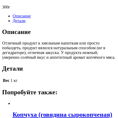
300г
Описание
Детали
Описание
Отличный продукт к хмельным напиткам или просто
побалдеть, продукт вялился натуральным способом (не в
дегидраторе), отличная закуска. У продукта нежный,
умеренно солёный вкус и аппетитный аромат копчёного мяса.
Детали
Вес
1 кг
Попробуйте также:
Копчуха (говядина сырокопченая)