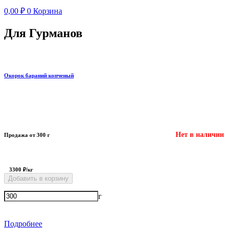
0,00
₽
0
Корзина
Для Гурманов
Окорок бараний копченый
Нет в наличии
Продажа от 300 г
3300 ₽/кг
Добавить в корзину
г
Подробнее