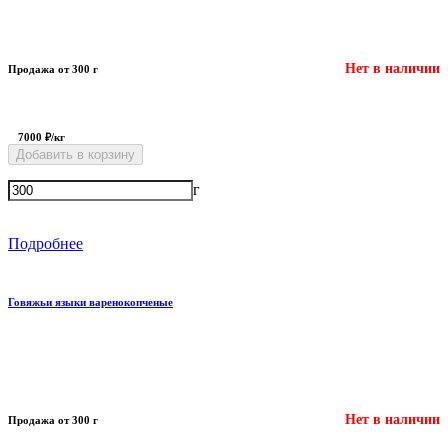
Нет в наличии
Продажа от 300 г
7000 ₽/кг
Добавить в корзину
г
Подробнее
Говяжьи языки варенокопченые
Нет в наличии
Продажа от 300 г