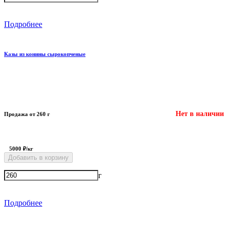
Подробнее
Казы из конины сырокопченые
Нет в наличии
Продажа от 260 г
5000 ₽/кг
Добавить в корзину
г
Подробнее