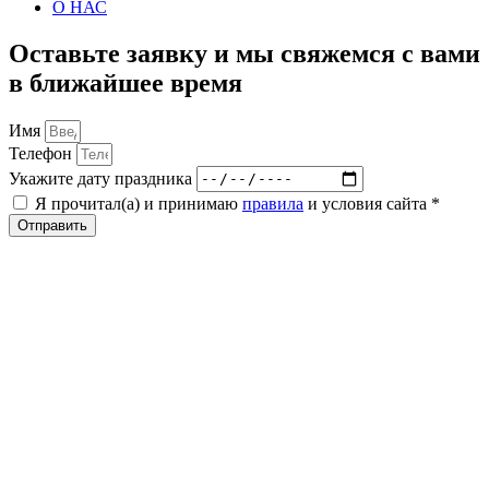
О НАС
Оставьте заявку и мы свяжемся с вами
в ближайшее время
Имя
Телефон
Укажите дату праздника
Я прочитал(а) и принимаю
правила
и условия сайта *
Отправить