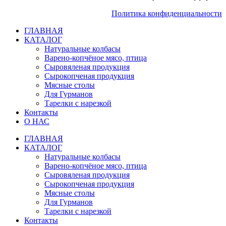
Политика конфиденциальности
ГЛАВНАЯ
КАТАЛОГ
Натуральные колбасы
Варено-копчёное мясо, птица
Сыровяленая продукция
Сырокопченая продукция
Мясные столы
Для Гурманов
Тарелки с нарезкой
Контакты
О НАС
ГЛАВНАЯ
КАТАЛОГ
Натуральные колбасы
Варено-копчёное мясо, птица
Сыровяленая продукция
Сырокопченая продукция
Мясные столы
Для Гурманов
Тарелки с нарезкой
Контакты