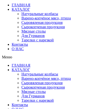
ГЛАВНАЯ
КАТАЛОГ
Натуральные колбасы
Варено-копчёное мясо, птица
Сыровяленая продукция
Сырокопченая продукция
Мясные столы
Для Гурманов
Тарелки с нарезкой
Контакты
О НАС
Меню
ГЛАВНАЯ
КАТАЛОГ
Натуральные колбасы
Варено-копчёное мясо, птица
Сыровяленая продукция
Сырокопченая продукция
Мясные столы
Для Гурманов
Тарелки с нарезкой
Контакты