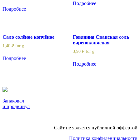
Подробнее
Подробнее
Сало солёное копчёное
Говядина Сванская соль
варенокопченая
1,40
₽
for g
3,90
₽
for g
Подробнее
Подробнее
Запаковал
и продвинул
Сайт не является публичной оффертой
Политика конфиденциальности