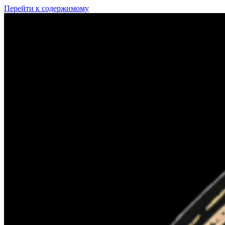
Перейти к содержимому