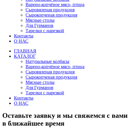
Варено-копчёное мясо, птица
Сыровяленая продукция
Сырокопченая продукция
Мясные столы
Для Гурманов
Тарелки с нарезкой
Контакты
О НАС
ГЛАВНАЯ
КАТАЛОГ
Натуральные колбасы
Варено-копчёное мясо, птица
Сыровяленая продукция
Сырокопченая продукция
Мясные столы
Для Гурманов
Тарелки с нарезкой
Контакты
О НАС
Оставьте заявку и мы свяжемся с вами
в ближайшее время