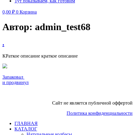
Тут показываем, как готовим
0,00
₽
0
Корзина
Автор:
admin_test68
.
КРаткое описание краткое описание
Запаковал
и продвинул
Сайт не является публичной оффертой
Политика конфиденциальности
ГЛАВНАЯ
КАТАЛОГ
Натуральные колбасы